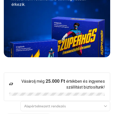
érkezik.
25.000
Ft
Vásárolj még
értékben és ingyenes
szállítást biztosítunk!