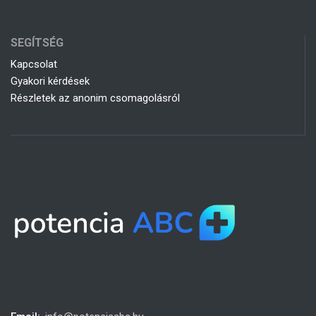
SEGÍTSÉG
Kapcsolat
Gyakori kérdések
Részletek az anonim csomagolásról