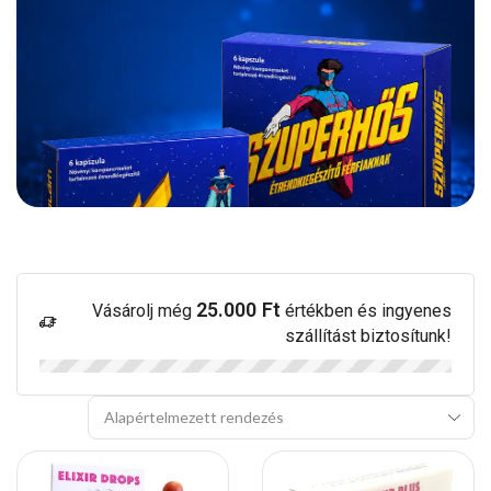
25.000
Ft
Vásárolj még
értékben és ingyenes
szállítást biztosítunk!