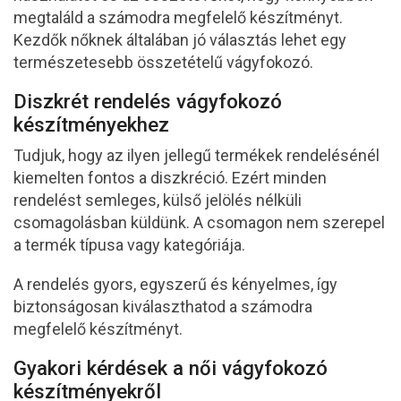
megtaláld a számodra megfelelő készítményt.
Kezdők nőknek általában jó választás lehet egy
természetesebb összetételű vágyfokozó.
Diszkrét rendelés vágyfokozó
készítményekhez
Tudjuk, hogy az ilyen jellegű termékek rendelésénél
kiemelten fontos a diszkréció. Ezért minden
rendelést semleges, külső jelölés nélküli
csomagolásban küldünk. A csomagon nem szerepel
a termék típusa vagy kategóriája.
A rendelés gyors, egyszerű és kényelmes, így
biztonságosan kiválaszthatod a számodra
megfelelő készítményt.
Gyakori kérdések a női vágyfokozó
készítményekről