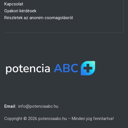
Kapcsolat
Gyakori kérdések
Részletek az anonim csomagolásról
Email:
info@potenciaabc.hu
Copyright © 2026 potenciaabc.hu – Minden jog fenntartva!