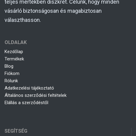
teljes mértékben diszkrét. Célunk, hogy minden
vásárló biztonságosan és magabiztosan
választhasson.
OLDALAK
Kezdőlap
Termékek
Blog
Fiókom
Rólunk
Adatkezelési tájékoztató
Általános szerződési feltételek
Elállás a szerződéstől
SEGÍTSÉG