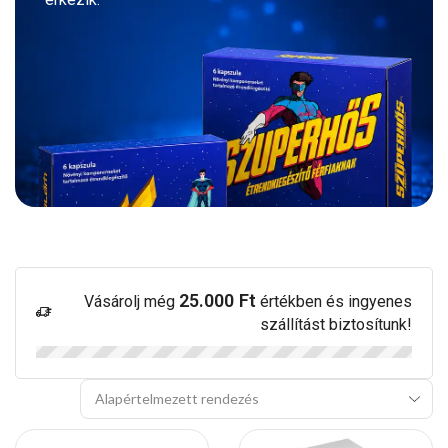
25.000
Ft
Vásárolj még
értékben és ingyenes
szállítást biztosítunk!