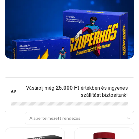
25.000
Ft
Vásárolj még
értékben és ingyenes
szállítást biztosítunk!