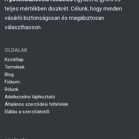
teljes mértékben diszkrét. Célunk, hogy minden
vásárló biztonságosan és magabiztosan
választhasson.
OLDALAK
Kezdőlap
Termékek
Blog
Fiókom
Rólunk
Adatkezelési tájékoztató
Általános szerződési feltételek
Elállás a szerződéstől