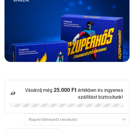
25.000
Ft
Vásárolj még
értékben és ingyenes
szállítást biztosítunk!