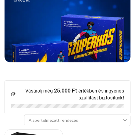
25.000
Ft
Vásárolj még
értékben és ingyenes
szállítást biztosítunk!