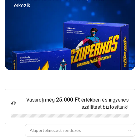
érkezik.
25.000
Ft
Vásárolj még
értékben és ingyenes
szállítást biztosítunk!