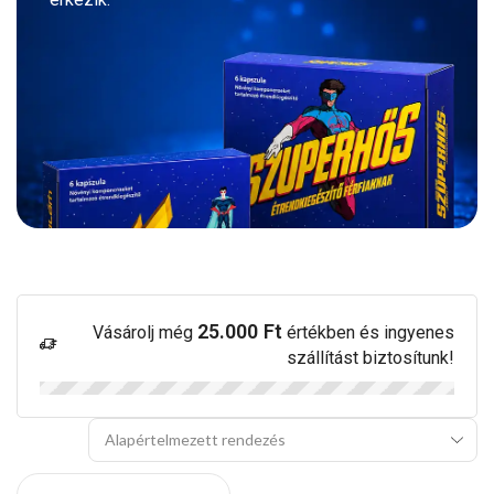
25.000
Ft
Vásárolj még
értékben és ingyenes
szállítást biztosítunk!