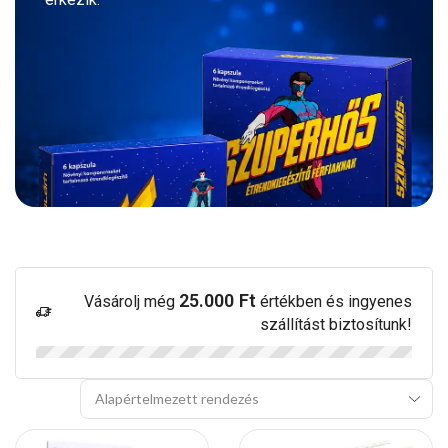
25.000
Ft
Vásárolj még
értékben és ingyenes
szállítást biztosítunk!