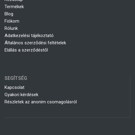
Termékek
Blog
Fiókom
Rólunk
Adatkezelési tájékoztató
Általános szerződési feltételek
Elállás a szerződéstől
SEGÍTSÉG
Kapcsolat
Gyakori kérdések
Részletek az anonim csomagolásról