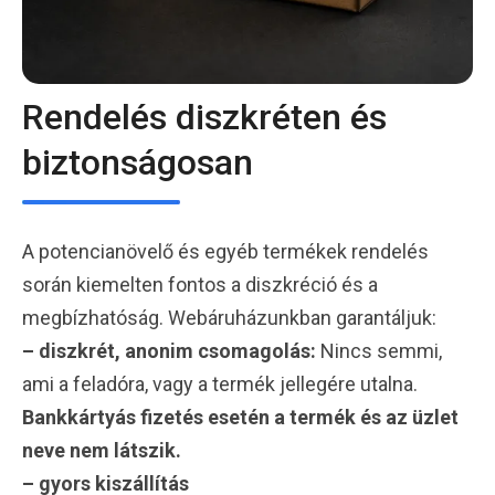
Rendelés diszkréten és
biztonságosan
A potencianövelő és egyéb termékek rendelés
során kiemelten fontos a diszkréció és a
megbízhatóság. Webáruházunkban garantáljuk:
– diszkrét, anonim csomagolás:
Nincs semmi,
ami a feladóra, vagy a termék jellegére utalna.
Bankkártyás fizetés esetén a termék és az üzlet
neve nem látszik.
– gyors kiszállítás