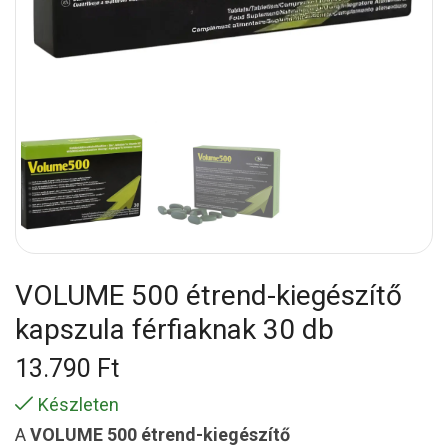
VOLUME 500 étrend-kiegészítő
kapszula férfiaknak 30 db
13.790
Ft
Készleten
A
VOLUME 500 étrend-kiegészítő