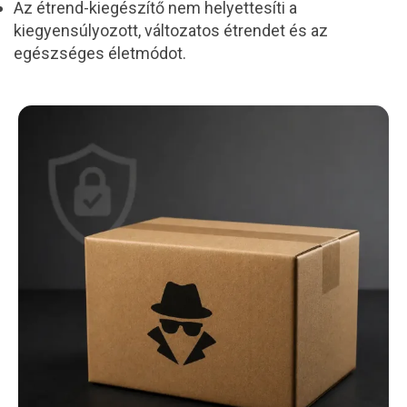
Az étrend-kiegészítő nem helyettesíti a
kiegyensúlyozott, változatos étrendet és az
egészséges életmódot.